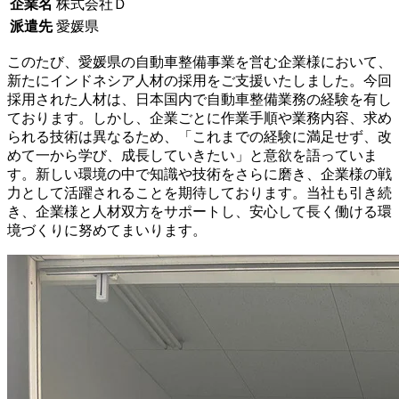
企業名
株式会社Ｄ
派遣先
愛媛県
このたび、愛媛県の自動車整備事業を営む企業様において、
新たにインドネシア人材の採用をご支援いたしました。今回
採用された人材は、日本国内で自動車整備業務の経験を有し
ております。しかし、企業ごとに作業手順や業務内容、求め
られる技術は異なるため、「これまでの経験に満足せず、改
めて一から学び、成長していきたい」と意欲を語っていま
す。新しい環境の中で知識や技術をさらに磨き、企業様の戦
力として活躍されることを期待しております。当社も引き続
き、企業様と人材双方をサポートし、安心して長く働ける環
境づくりに努めてまいります。