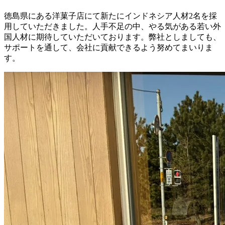
徳島県にある洋菓子店にて新たにインドネシア人材2名を採
用していただきました。人手不足の中、やる気がある若い外
国人材に期待していただいております。弊社としましても、
サポートを通して、会社に貢献できるよう努めてまいりま
す。