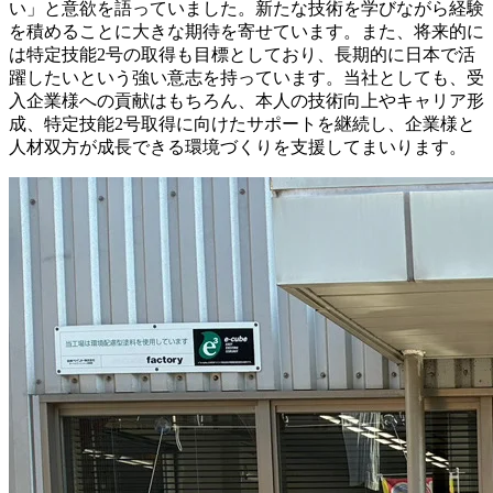
い」と意欲を語っていました。新たな技術を学びながら経験
を積めることに大きな期待を寄せています。また、将来的に
は特定技能2号の取得も目標としており、長期的に日本で活
躍したいという強い意志を持っています。当社としても、受
入企業様への貢献はもちろん、本人の技術向上やキャリア形
成、特定技能2号取得に向けたサポートを継続し、企業様と
人材双方が成長できる環境づくりを支援してまいります。