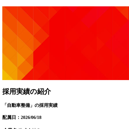
採用実績の紹介
「自動車整備」の採用実績
配属日：2026/06/18