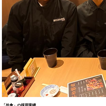
「外食」の採用実績