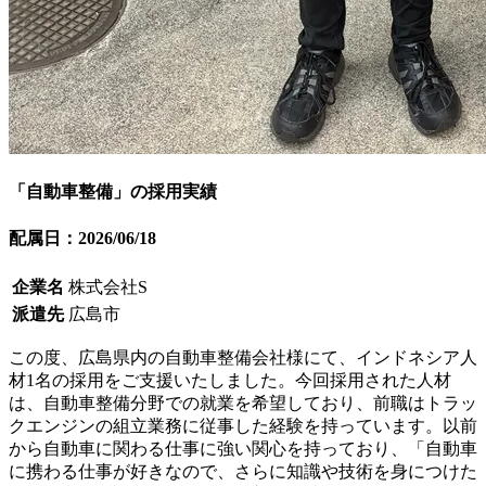
「自動車整備」の採用実績
配属日：2026/06/18
企業名
株式会社S
派遣先
広島市
この度、広島県内の自動車整備会社様にて、インドネシア人
材1名の採用をご支援いたしました。今回採用された人材
は、自動車整備分野での就業を希望しており、前職はトラッ
クエンジンの組立業務に従事した経験を持っています。以前
から自動車に関わる仕事に強い関心を持っており、「自動車
に携わる仕事が好きなので、さらに知識や技術を身につけた