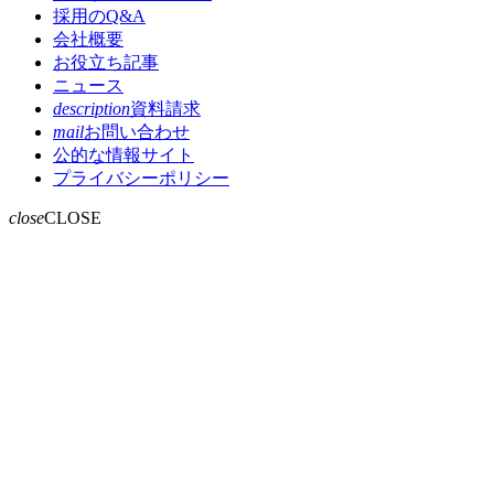
採用のQ&A
会社概要
お役立ち記事
ニュース
description
資料請求
mail
お問い合わせ
公的な情報サイト
プライバシーポリシー
close
CLOSE