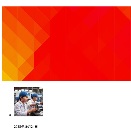
2025年10月24日