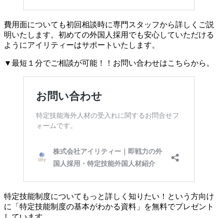
費用面についても初回相談時に専門スタッフから詳しくご説
明いたします。初めての外国人採用でも安心していただける
ようにアイリティーはサポートいたします。
▼最短１分でご相談が可能！！お問い合わせはこちらから。
特定技能制度についてもっと詳しく知りたい！という方向け
に「特定技能制度の基本がわかる資料」を無料でプレゼント
しています。