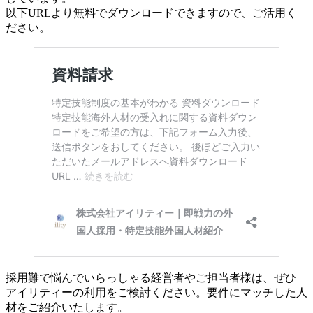
以下URLより無料でダウンロードできますので、ご活用く
ださい。
採用難で悩んでいらっしゃる経営者やご担当者様は、ぜひ
アイリティーの利用をご検討ください。要件にマッチした人
材をご紹介いたします。