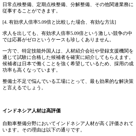
日常点検整備、定期点検整備、分解整備、その他関連業務に
従事することができます。
[4. 有効求人倍率5.09倍と比較した場合、有効な方法]
求人を出しても、有効求人倍率5.09倍という激しい競争の中
では応募がゼロというケースも珍しくありません。
一方で、特定技能外国人は、人材紹介会社や登録支援機関を
通じて試験に合格した候補者を確実に紹介してもらえます。
候補者は日本で働くことを強く希望しているため、採用の成
功率も高くなっています。
整備士不足で悩んでいる工場にとって、最も効果的な解決策
と言えるでしょう。
インドネシア人材は高評価
自動車整備分野においてインドネシア人材が高く評価されて
います。その理由は以下の通りです。