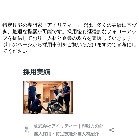
特定技能の専門家「アイリティー」では、多くの実績に基づ
き、最適な提案が可能です。採用後も継続的なフォローアッ
プを提供しており、人材と企業の双方を支援していきます。
以下のページから採用事例をご覧いただけますので参考にし
てください。