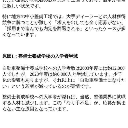
に激しい状況です。
特に地方の中小整備工場では、大手ディーラーとの人材獲得
競争に勝つことが難しく「求人を出しても全く応募がない」
「採用まで進んでも内定を辞退される」といったケースが多
くなっています。
原因1：整備士養成学校の入学者半減
自動車整備士養成学校への入学者数は2003年度には約12,000
人でしたが、2023年度は約6,800人と半減しています。少子
化の影響もありますが、それ以上に「自動車整備士になりた
い」という若者が減っているのが実情です。
整備士養成学校への入学者が減れば、当然、整備業界に就職
する人材も減少します。この「なり手不足」が、応募が集ま
らない主な原因となっています。