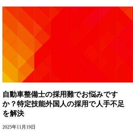
自動車整備士の採用難でお悩みです
か？特定技能外国人の採用で人手不足
を解決
2025年11月19日