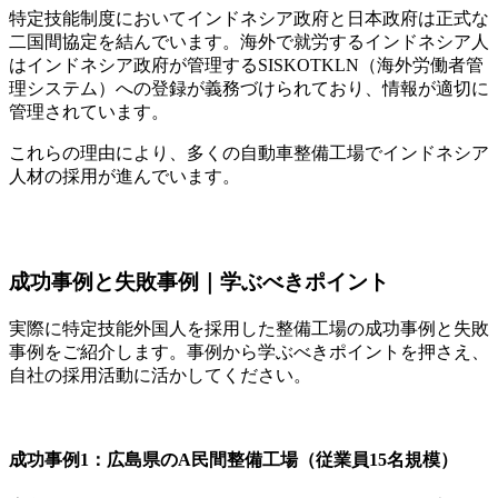
特定技能制度においてインドネシア政府と日本政府は正式な
二国間協定を結んでいます。海外で就労するインドネシア人
はインドネシア政府が管理するSISKOTKLN（海外労働者管
理システム）への登録が義務づけられており、情報が適切に
管理されています。
これらの理由により、多くの自動車整備工場でインドネシア
人材の採用が進んでいます。
成功事例と失敗事例｜学ぶべきポイント
実際に特定技能外国人を採用した整備工場の成功事例と失敗
事例をご紹介します。事例から学ぶべきポイントを押さえ、
自社の採用活動に活かしてください。
成功事例1：広島県のA民間整備工場（従業員15名規模）