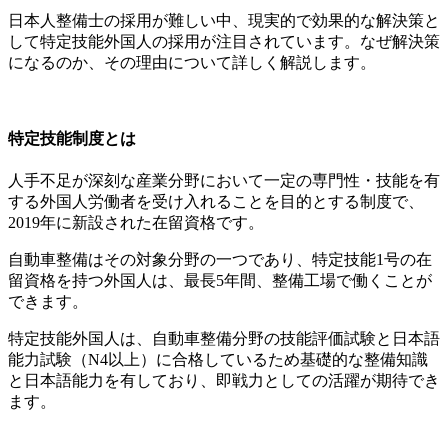
日本人整備士の採用が難しい中、現実的で効果的な解決策と
して特定技能外国人の採用が注目されています。なぜ解決策
になるのか、その理由について詳しく解説します。
特定技能制度とは
人手不足が深刻な産業分野において一定の専門性・技能を有
する外国人労働者を受け入れることを目的とする制度で、
2019年に新設された在留資格です。
自動車整備はその対象分野の一つであり、特定技能1号の在
留資格を持つ外国人は、最長5年間、整備工場で働くことが
できます。
特定技能外国人は、自動車整備分野の技能評価試験と日本語
能力試験（N4以上）に合格しているため基礎的な整備知識
と日本語能力を有しており、即戦力としての活躍が期待でき
ます。