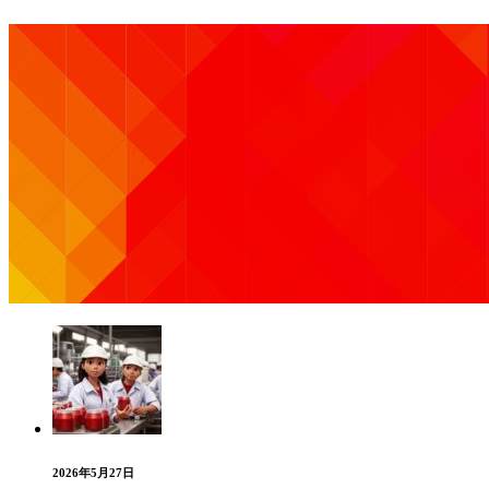
2026年5月27日