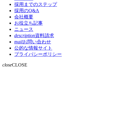
採用までのステップ
採用のQ&A
会社概要
お役立ち記事
ニュース
description
資料請求
mail
お問い合わせ
公的な情報サイト
プライバシーポリシー
close
CLOSE