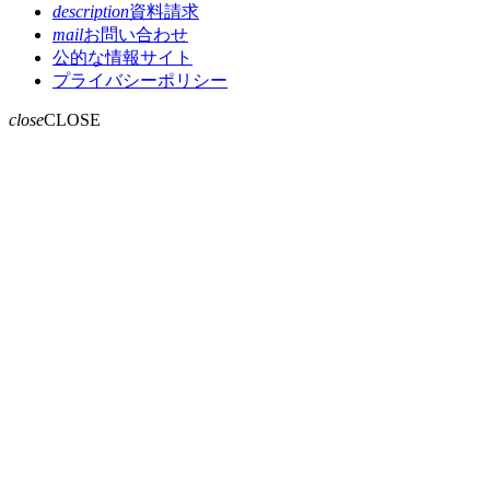
description
資料請求
mail
お問い合わせ
公的な情報サイト
プライバシーポリシー
close
CLOSE