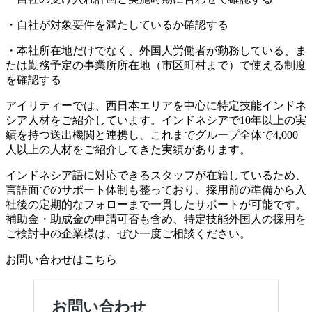
・自社が対象要件を満たしているか確認する
・本社所在地だけでなく、外国人労働者が勤務している、ま
たは勤務予定の事業所所在地（市区町村まで）で使える制度
を確認する
アイリティーでは、西日本エリアを中心に特定技能インドネ
シア人材をご紹介しています。インドネシアで10年以上の実
績を持つ送出機関と連携し、これまでグループ全体で4,000
人以上の人材をご紹介してきた実績があります。
インドネシア語に対応できるスタッフが在籍しているため、
言語面でのサポート体制も整っており、採用前の準備から入
社後の定期的なフォローまで一貫したサポートが可能です。
補助金・助成金の申請可否も含め、特定技能外国人の採用を
ご検討中の企業様は、ぜひ一度ご相談ください。
お問い合わせはこちら