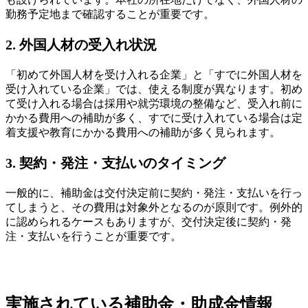
勤務予定地まで確認することが重要です。
2. 外国人材の受入れ状況
「初めて外国人材を受け入れる企業」と「すでに外国人材を
受け入れている企業」では、使える制度が異なります。初め
て受け入れる場合は採用や就労環境の整備など、受入れ前に
かかる費用への補助が多く、すでに受け入れている場合は定
着支援や教育にかかる費用への補助が多く見られます。
3. 契約・発注・支払いのタイミング
一般的に、補助金は交付決定前に契約・発注・支払いを行っ
てしまうと、その費用は対象外となるのが原則です。例外的
に認められるケースもありますが、交付決定後に契約・発
注・支払いを行うことが重要です。
実施されている補助金・助成金情報