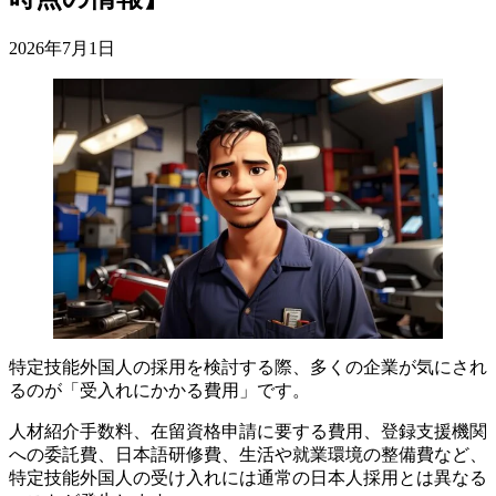
2026年7月1日
特定技能外国人の採用を検討する際、多くの企業が気にされ
るのが「受入れにかかる費用」です。
人材紹介手数料、在留資格申請に要する費用、登録支援機関
への委託費、日本語研修費、生活や就業環境の整備費など、
特定技能外国人の受け入れには通常の日本人採用とは異なる