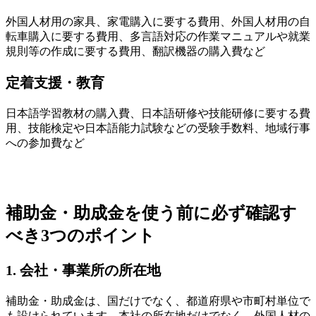
外国人材用の家具、家電購入に要する費用、外国人材用の自
転車購入に要する費用、多言語対応の作業マニュアルや就業
規則等の作成に要する費用、翻訳機器の購入費など
定着支援・教育
日本語学習教材の購入費、日本語研修や技能研修に要する費
用、技能検定や日本語能力試験などの受験手数料、地域行事
への参加費など
補助金・助成金を使う前に必ず確認す
べき3つのポイント
1. 会社・事業所の所在地
補助金・助成金は、国だけでなく、都道府県や市町村単位で
も設けられています。本社の所在地だけでなく、外国人材の