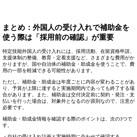
まとめ：外国人の受け入れで補助金を
使う際は「採用前の確認」が重要
特定技能外国人の受け入れには、採用活動、在留資格申請、
支援体制の整備、教育・定着支援など、さまざまな費用がか
かりますが、国や自治体の補助金・助成金を使うことで、費
用の一部を軽減できる可能性があります。
ただし、補助金・助成金は年度ごとに内容が変わることがあ
り、予算が上限に達すると実施期間内であっても終了する場
合があります。また、補助金は交付決定前に契約・発注・支
払いを行った場合は、対象外となるのが原則なので、注意が
必要です。
補助金・助成金情報を確認する際のポイントは、次の3つで
す。
・自社の受け入れ計画と実施時期に合わせて確認する