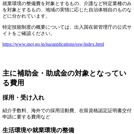
就業環境の整備費を対象とするもの、介護など特定業種のみ
を対象とするもの、地域の実情に応じた自治体独自のものな
どに分かれています。
特定技能制度の概要については、出入国在留管理庁の公式サ
イトをご確認ください。
https://www.moj.go.jp/isa/applications/ssw/index.html
主に補助金・助成金の対象となってい
る費用
採用・受け入れ
紹介手数料、海外での採用活動費、在留資格認定証明書交付
申請に要する費用など
生活環境や就業環境の整備