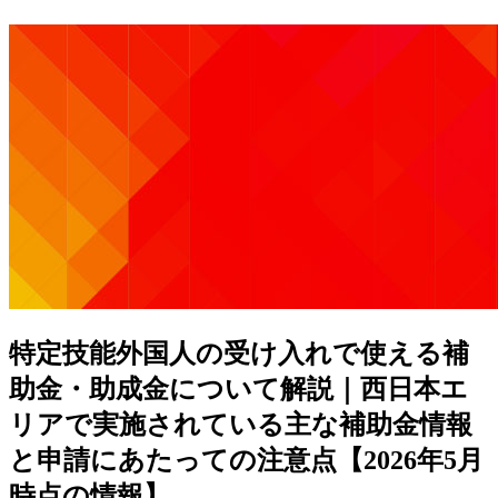
特定技能外国人の受け入れで使える補
助金・助成金について解説｜西日本エ
リアで実施されている主な補助金情報
と申請にあたっての注意点【2026年5月
時点の情報】